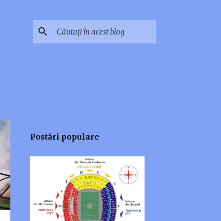
Postări populare