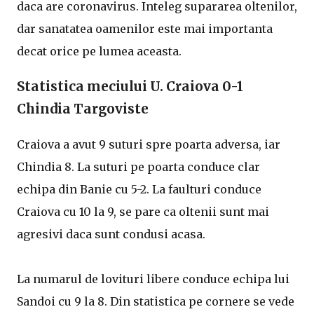
daca are coronavirus. Inteleg supararea oltenilor,
dar sanatatea oamenilor este mai importanta
decat orice pe lumea aceasta.
Statistica meciului U. Craiova 0-1
Chindia Targoviste
Craiova a avut 9 suturi spre poarta adversa, iar
Chindia 8. La suturi pe poarta conduce clar
echipa din Banie cu 5-2. La faulturi conduce
Craiova cu 10 la 9, se pare ca oltenii sunt mai
agresivi daca sunt condusi acasa.
La numarul de lovituri libere conduce echipa lui
Sandoi cu 9 la 8. Din statistica pe cornere se vede