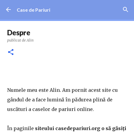
Treceți la conținutul principal
Case de Pariuri
Despre
publicat de
Alin
Numele meu este Alin. Am pornit acest site cu
gândul de a face lumină în pădurea plină de
uscături a caselor de pariuri online.
În paginile
siteului casedepariuri.org o să găsiți