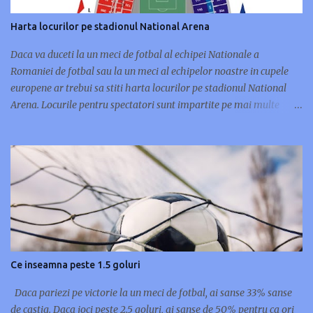
Harta locurilor pe stadionul National Arena
Daca va duceti la un meci de fotbal al echipei Nationale a
Romaniei de fotbal sau la un meci al echipelor noastre in cupele
europene ar trebui sa stiti harta locurilor pe stadionul National
Arena. Locurile pentru spectatori sunt impartite pe mai multe
categorii: VIP(cele mai bune locuri), categoria 1(tribuna cu locurile
aflate cel mai aproape de gazon), categoria 2-a(locurile aflate in
inelul 2 al stadionului, dar la tribuna) si categoria a 3-a si a 4-a
care se afla in peluze. National Arena - Schema locuri stadion
Peluza I Nord - intrare Str. Pierre de Coubertin (Bilete Categorie 3
si Categorie 4) - acces Poarta H si Poarta G Peluza II Sud - intrare
Bd. Basarabia (Bilete Categorie 3 si Categorie 4) - acces Poarta B si
Poarta C Tribuna I Vest - intrare Str. Mr. Coravu (Bilete Categorie
1, Categorie 2 si VIP) - acces Poarta A, Poarta J, Poarta M, Poarta N,
Ce inseamna peste 1.5 goluri
Poarta O, Poarta L, Poarta K Tribuna II Est - intrare Str. Socului
(Bilete Categoria 1, Categorie 2) - acces Poarta D, Poar...
Daca pariezi pe victorie la un meci de fotbal, ai sanse 33% sanse
de castig. Daca joci peste 2.5 goluri, ai sanse de 50% pentru ca ori