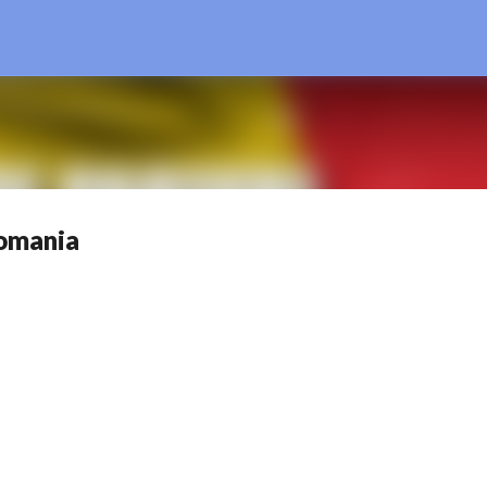
Treceți la conținutul principal
Romania