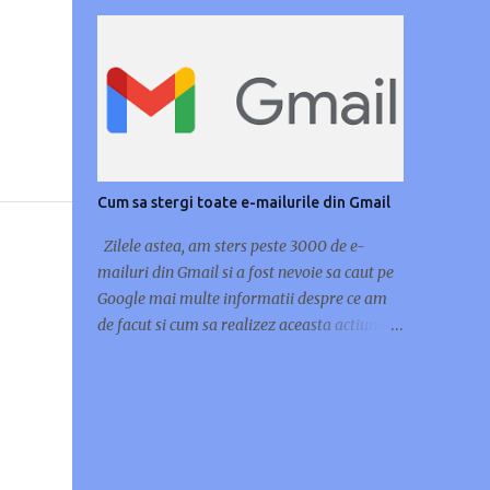
pe termen lung la pariuri sportive si eu
Poarta O, Poarta L, Poarta K Tribuna II Est -
prefer sa joc pe goluri marcate pentru ca pot
intrare Str. Socului (Bilete Categoria 1,
sa castig si in minutele de prelungiri. Ce
Categorie 2) - acces Poarta D, Poar...
inseamna peste 1.5 goluri? Daca risti bani la
pariuri peste 1.5 goluri, castigi daca se
marcheaza minim 2 goluri in meci, adica 1-1,
2-0, 0-2, 2-1, 3-1 etc. Pierzi acest pariu daca
scorul final e 0-0, 1-0 sau 0-1. E destul de
Cum sa stergi toate e-mailurile din Gmail
simplu de inteles. Daca tot am lamurit
problema cu peste 1.5 goluri, o sa va prezint
Zilele astea, am sters peste 3000 de e-
mai jos si alte pariuri pe goluri marcate.
mailuri din Gmail si a fost nevoie sa caut pe
Peste 0.5 goluri - Castigi acest pariu daca se
Google mai multe informatii despre ce am
inscrie cel putin 1 gol in meci si il pierzi daca
de facut si cum sa realizez aceasta actiune
se termina cu scor alb, adica 0-0. Peste 2.5
de curatenie. Dupa o cercetare amanuntita
goluri - Ai facut bani la pariuri daca ai
de vreo 20 de minute am gasit cea mai
pariat peste 2.5 goluri daca scorul final este
simpla metoda de a scapa de e-mailuri vechi
2-1, 3-0, 2-2, 3-1, 3-2, 4-0, 4-1, 4-2, 3-3, 3-4 ...
de cativa ani. Dupa ce ai intrat pe Gmail, in
stanga sus ai o casuta pe care daca dai click
apare Selecteaza. De acolo e usor pentru ca