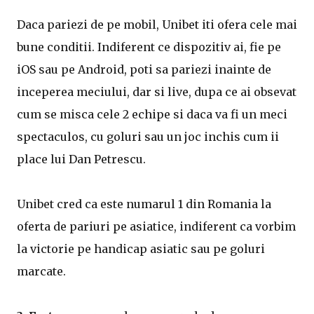
Daca pariezi de pe mobil, Unibet iti ofera cele mai
bune conditii. Indiferent ce dispozitiv ai, fie pe
iOS sau pe Android, poti sa pariezi inainte de
inceperea meciului, dar si live, dupa ce ai obsevat
cum se misca cele 2 echipe si daca va fi un meci
spectaculos, cu goluri sau un joc inchis cum ii
place lui Dan Petrescu.
Unibet cred ca este numarul 1 din Romania la
oferta de pariuri pe asiatice, indiferent ca vorbim
la victorie pe handicap asiatic sau pe goluri
marcate.