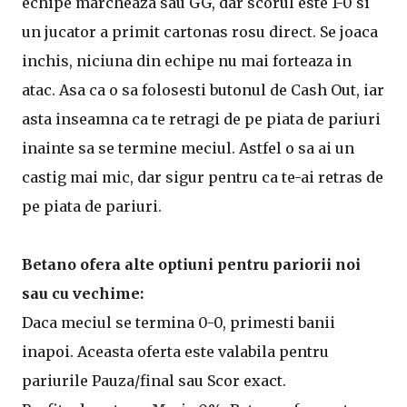
echipe marcheaza sau GG, dar scorul este 1-0 si
un jucator a primit cartonas rosu direct. Se joaca
inchis, niciuna din echipe nu mai forteaza in
atac. Asa ca o sa folosesti butonul de Cash Out, iar
asta inseamna ca te retragi de pe piata de pariuri
inainte sa se termine meciul. Astfel o sa ai un
castig mai mic, dar sigur pentru ca te-ai retras de
pe piata de pariuri.
Betano ofera alte optiuni pentru pariorii noi
sau cu vechime:
Daca meciul se termina 0-0, primesti banii
inapoi. Aceasta oferta este valabila pentru
pariurile Pauza/final sau Scor exact.