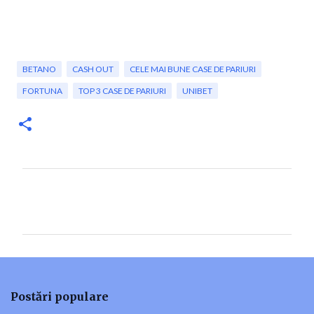
BETANO
CASH OUT
CELE MAI BUNE CASE DE PARIURI
FORTUNA
TOP 3 CASE DE PARIURI
UNIBET
C
o
m
e
n
t
Postări populare
a