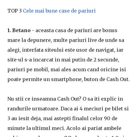
TOP 3
Cele mai bune case de pariuri
1. Betano
- aceasta casa de pariuri are bonus
mare la depunere, multe pariuri live de unde sa
alegi, interfata siteului este usor de navigat, iar
site-ul s-a incarcat in mai putin de 2 secunde,
pariuri pe mobil, mai ales acum cand oricine isi
poate permite un smartphone, buton de Cash Out.
Nu stii ce inseamna Cash Out? O sa iti explic in
randurile urmatoare. Daca ai 4 meciuri pe bilet si
3 au iesit deja, mai astepti finalul celor 90 de
minute la ultimul meci. Acolo ai pariat ambele