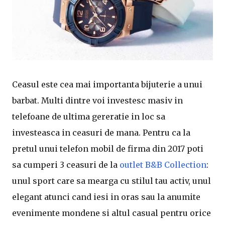
Ceasul este cea mai importanta bijuterie a unui
barbat. Multi dintre voi investesc masiv in
telefoane de ultima gereratie in loc sa
investeasca in ceasuri de mana. Pentru ca la
pretul unui telefon mobil de firma din 2017 poti
sa cumperi 3 ceasuri de la
outlet B&B Collection
:
unul sport care sa mearga cu stilul tau activ, unul
elegant atunci cand iesi in oras sau la anumite
evenimente mondene si altul casual pentru orice