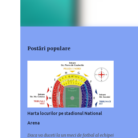
Postări populare
Harta locurilor pe stadionul National
Arena
Daca va duceti la un meci de fotbal al echipei