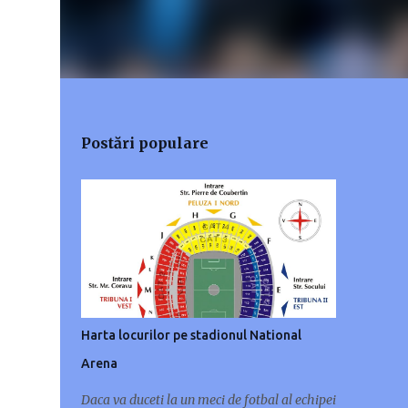
Postări populare
Harta locurilor pe stadionul National
Arena
Daca va duceti la un meci de fotbal al echipei