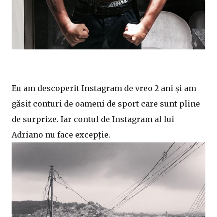
Eu am descoperit Instagram de vreo 2 ani și am
găsit conturi de oameni de sport care sunt pline
de surprize. Iar contul de Instagram al lui
Adriano nu face excepție.