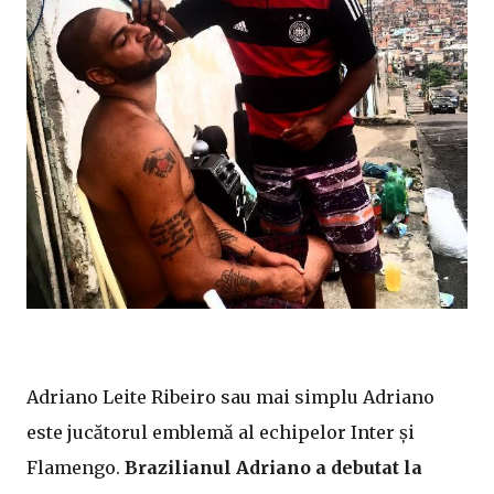
Adriano Leite Ribeiro sau mai simplu Adriano
este jucătorul emblemă al echipelor Inter și
Flamengo.
Brazilianul Adriano a debutat la