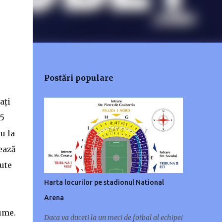
Postări populare
ați
,5
u la
hează
ute
Harta locurilor pe stadionul National
Arena
ume.
Daca va duceti la un meci de fotbal al echipei