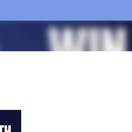
Treceți la conținutul principal