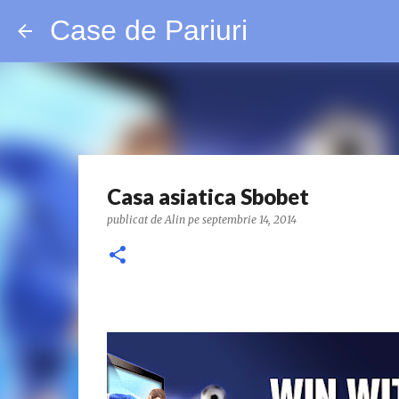
Case de Pariuri
Casa asiatica Sbobet
publicat de
Alin
pe
septembrie 14, 2014