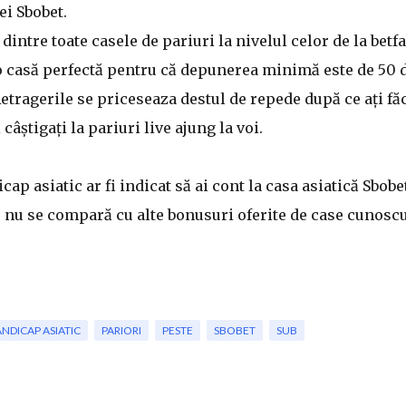
ei Sbobet.
intre toate casele de pariuri la nivelul celor de la betfa
o casă perfectă pentru că depunerea minimă este de 50 
etragerile se priceseaza destul de repede după ce ați fă
 câștigați la pariuri live ajung la voi.
ap asiatic ar fi indicat să ai cont la casa asiatică Sbobet
r nu se compară cu alte bonusuri oferite de case cunosc
NDICAP ASIATIC
PARIORI
PESTE
SBOBET
SUB